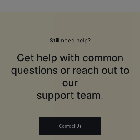
Still need help?
Get help with common
questions or reach out to
our
support team.
Contact Us