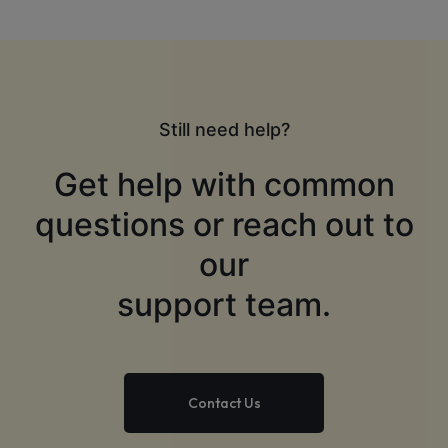
Still need help?
Get help with common
questions or reach out to
our
support team.
Contact Us