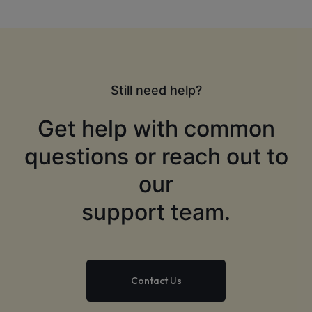
Still need help?
Get help with common
questions or reach out to
our
support team.
Contact Us